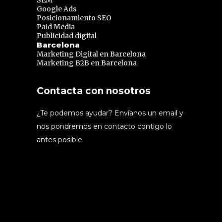
Google Ads
Posicionamiento SEO
Paid Media
Publicidad digital
Barcelona
Marketing Digital en Barcelona
Marketing B2B en Barcelona
Contacta con nosotros
¿Te podemos ayudar? Envíanos un email y
nos pondremos en contacto contigo lo
antes posible.