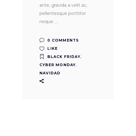
ante, gravida a velit ac,
pellentesque porttitor
neque.
0 COMMENTS
LIKE
BLACK FRIDAY
,
CYBER MONDAY
,
NAVIDAD