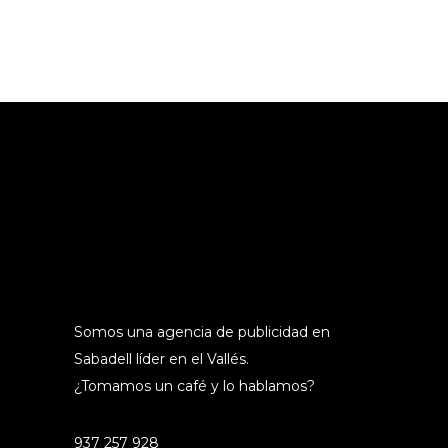
Somos una agencia de publicidad en
Sabadell líder en el Vallés.
¿Tomamos un café y lo hablamos?
937 257 928