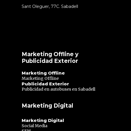
Sant Oleguer, 77C. Sabadell
Marketing Offline y
Publicidad Exterior
Marketing Offline
Marketing Offline
Publicidad Exterior
Publicidad en autobuses en Sabadell
Marketing Digital
Marketing Digital
Social Media
SEM