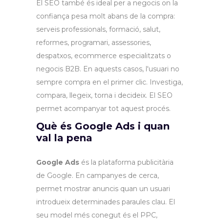
El SEO també és ideal per a negocis on la
confiança pesa molt abans de la compra:
serveis professionals, formació, salut,
reformes, programari, assessories,
despatxos, ecommerce especialitzats o
negocis B2B. En aquests casos, l'usuari no
sempre compra en el primer clic. Investiga,
compara, llegeix, torna i decideix. El SEO
permet acompanyar tot aquest procés.
Què és Google Ads i quan
val la pena
Google Ads
és la plataforma publicitària
de Google. En campanyes de cerca,
permet mostrar anuncis quan un usuari
introdueix determinades paraules clau. El
seu model més conegut és el PPC,