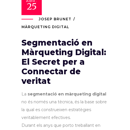
ABR.
25
JOSEP BRUNET
MÀRQUETING DIGITAL
Segmentació en
Màrqueting Digital:
El Secret per a
Connectar de
veritat
La
segmentació en màrqueting digital
no és només una tècnica, és la base sobre
la qual es construeixen estratègies
veritablement efectives.
Durant els anys que porto treballant en