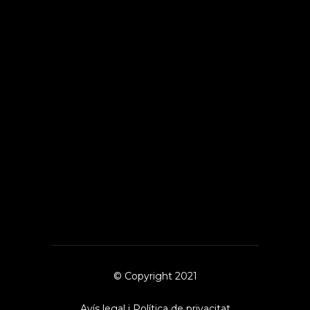
© Copyright 2021
Avís legal i Política de privacitat