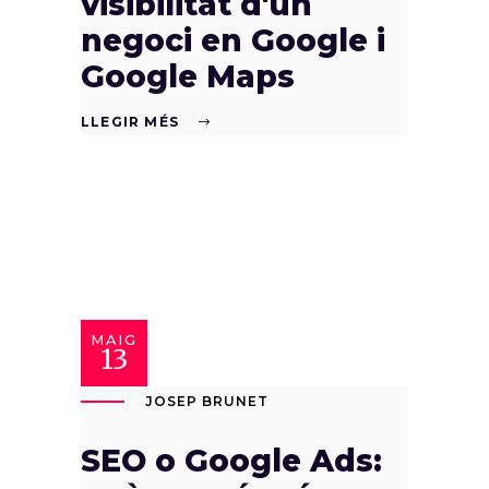
visibilitat d'un
negoci en Google i
Google Maps
LLEGIR MÉS
MAIG
13
JOSEP BRUNET
SEO o Google Ads: