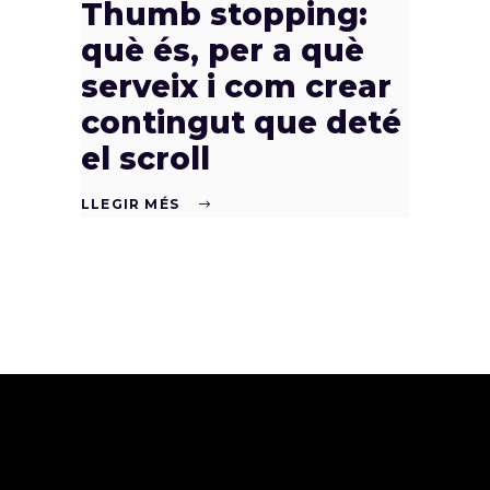
Thumb stopping:
què és, per a què
serveix i com crear
contingut que deté
el scroll
LLEGIR MÉS