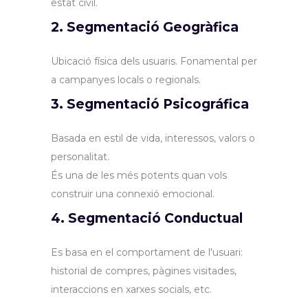
estat civil.
2. Segmentació Geogràfica
Ubicació física dels usuaris. Fonamental per
a campanyes locals o regionals.
3. Segmentació Psicográfica
Basada en estil de vida, interessos, valors o
personalitat.
És una de les més potents quan vols
construir una connexió emocional.
4. Segmentació Conductual
Es basa en el comportament de l'usuari:
historial de compres, pàgines visitades,
interaccions en xarxes socials, etc.