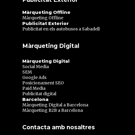
Màrqueting Offline
Màrqueting Offline
Publicitat Exterior
Publicitat en els autobusos a Sabadell
Màrqueting Digital
Màrqueting Digital
Social Media
SEM
Google Ads
Posicionament SEO
Paid Media
Publicitat digital
Barcelona
Màrqueting Digital a Barcelona
Màrqueting B2B a Barcelona
Contacta amb nosaltres