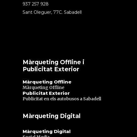
937 257 928
Sant Oleguer, 77C. Sabadell
Màrqueting Offline i
Publicitat Exterior
Màrqueting Offline
Màrqueting Offline
Publicitat Exterior
Publicitat en els autobusos a Sabadell
Màrqueting Digital
Màrqueting Digital