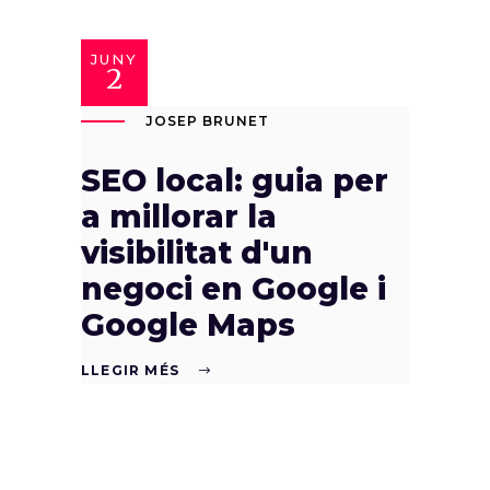
JUNY
2
JOSEP BRUNET
SEO local: guia per
a millorar la
visibilitat d'un
negoci en Google i
Google Maps
LLEGIR MÉS