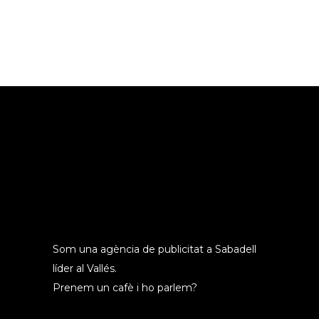
Som una agència de publicitat a Sabadell
líder al Vallés.
Prenem un cafè i ho parlem?