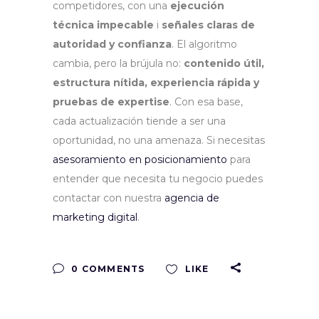
competidores, con una
ejecución
técnica impecable
i
señales claras de
autoridad y confianza
. El algoritmo
cambia, pero la brújula no:
contenido útil,
estructura nítida, experiencia rápida y
pruebas de expertise
. Con esa base,
cada actualización tiende a ser una
oportunidad, no una amenaza. Si necesitas
asesoramiento en posicionamiento
para
entender que necesita tu negocio puedes
contactar con nuestra
agencia de
marketing digital
.
0 COMMENTS
LIKE