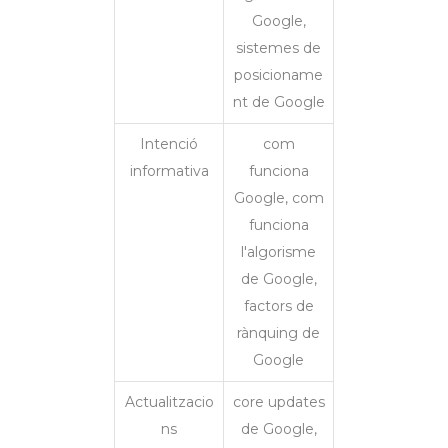
Google,
sistemes de
posicioname
nt de Google
Intenció
com
informativa
funciona
Google, com
funciona
l'algorisme
de Google,
factors de
rànquing de
Google
Actualitzacio
core updates
ns
de Google,