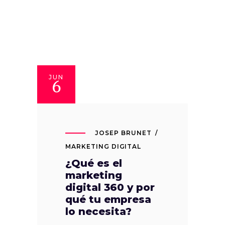
JUN
6
JOSEP BRUNET
MARKETING DIGITAL
¿Qué es el
marketing
digital 360 y por
qué tu empresa
lo necesita?