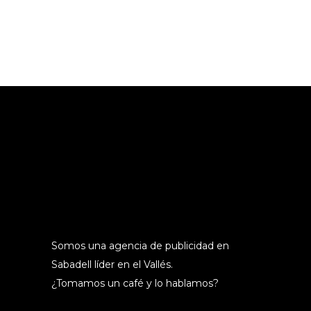
Somos una agencia de publicidad en
Sabadell líder en el Vallés.
¿Tomamos un café y lo hablamos?