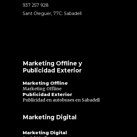
937 257 928
Sant Oleguer, 77C. Sabadell
Marketing Offline y
Publicidad Exterior
Marketing Offline
Marketing Offline
Publicidad Exterior
Publicidad en autobuses en Sabadell
Marketing Digital
Marketing Digital