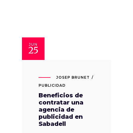
JUN
25
JOSEP BRUNET
PUBLICIDAD
Beneficios de
contratar una
agencia de
publicidad en
Sabadell