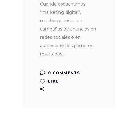
Cuando escuchamos
“marketing digital”,
muchos piensan en
campañas de anuncios en
redes sociales o en
aparecer en los primeros
resultados
0 COMMENTS
LIKE