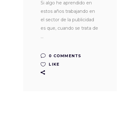
Si algo he aprendido en
estos años trabajando en
el sector de la publicidad
es que, cuando se trata de
0 COMMENTS
LIKE