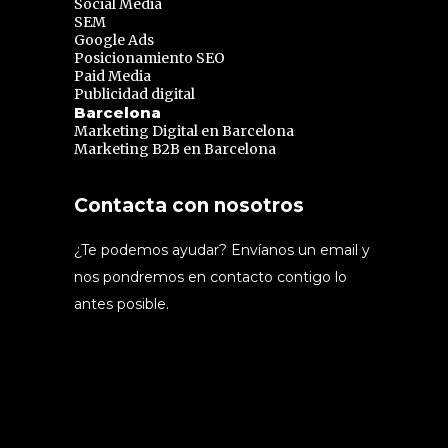
Social Media
SEM
Google Ads
Posicionamiento SEO
Paid Media
Publicidad digital
Barcelona
Marketing Digital en Barcelona
Marketing B2B en Barcelona
Contacta con nosotros
¿Te podemos ayudar? Envíanos un email y
nos pondremos en contacto contigo lo
antes posible.