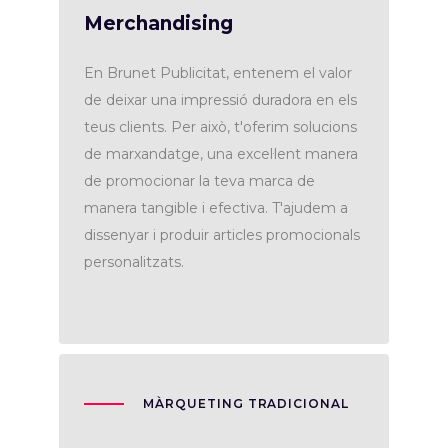
Merchandising
En Brunet Publicitat, entenem el valor
de deixar una impressió duradora en els
teus clients. Per això, t'oferim solucions
de marxandatge, una excel·lent manera
de promocionar la teva marca de
manera tangible i efectiva. T'ajudem a
dissenyar i produir articles promocionals
personalitzats.
MÀRQUETING TRADICIONAL