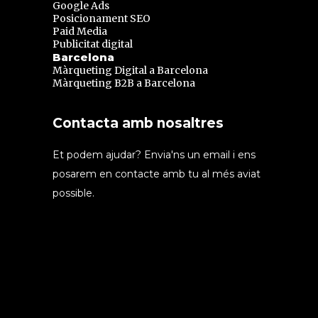
Google Ads
Posicionament SEO
Paid Media
Publicitat digital
Barcelona
Màrqueting Digital a Barcelona
Màrqueting B2B a Barcelona
Contacta amb nosaltres
Et podem ajudar? Envia'ns un email i ens
posarem en contacte amb tu al més aviat
possible.