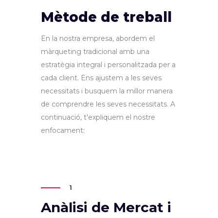
Mètode de treball
En la nostra empresa, abordem el
màrqueting tradicional amb una
estratègia integral i personalitzada per a
cada client. Ens ajustem a les seves
necessitats i busquem la millor manera
de comprendre les seves necessitats. A
continuació, t'expliquem el nostre
enfocament:
1
Anàlisi de Mercat i