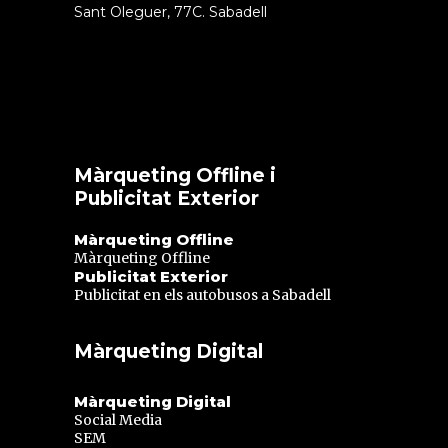
Sant Oleguer, 77C. Sabadell
Màrqueting Offline i
Publicitat Exterior
Màrqueting Offline
Màrqueting Offline
Publicitat Exterior
Publicitat en els autobusos a Sabadell
Màrqueting Digital
Màrqueting Digital
Social Media
SEM