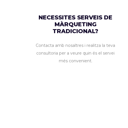
NECESSITES SERVEIS DE
MÀRQUETING
TRADICIONAL?
Contacta amb nosaltres i realitza la teva
consultoria per a veure quin és el servei
més convenient.