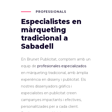
PROFESSIONALS
Especialistes en
màrqueting
tradicional a
Sabadell
En Brunet Publicitat, comptem amb un
equip de
profesionales especializados
en màrqueting tradicional, amb àmplia
experiència en disseny i publicitat. Els
nostres dissenyadors gràfics i
especialistes en publicitat creen
campanyes impactants i efectives,
personalitzades per a cada client.