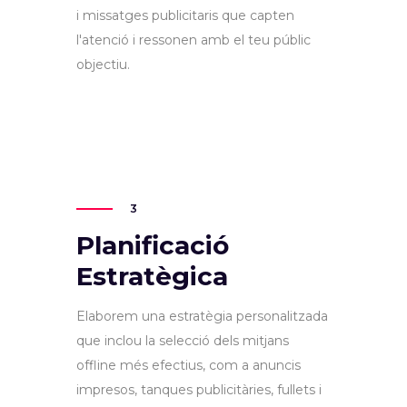
i missatges publicitaris que capten
l'atenció i ressonen amb el teu públic
objectiu.
3
Planificació
Estratègica
Elaborem una estratègia personalitzada
que inclou la selecció dels mitjans
offline més efectius, com a anuncis
impresos, tanques publicitàries, fullets i