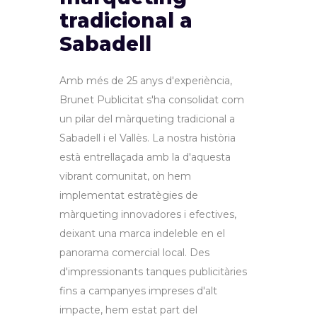
tradicional a
Sabadell
Amb més de 25 anys d'experiència,
Brunet Publicitat s'ha consolidat com
un pilar del màrqueting tradicional a
Sabadell i el Vallès. La nostra història
està entrellaçada amb la d'aquesta
vibrant comunitat, on hem
implementat estratègies de
màrqueting innovadores i efectives,
deixant una marca indeleble en el
panorama comercial local. Des
d'impressionants tanques publicitàries
fins a campanyes impreses d'alt
impacte, hem estat part del