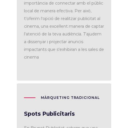
importància de connectar amb el públic
local de manera efectiva. Per això,
t'oferim l'opció de realitzar publicitat al
cinema, una excel·lent manera de captar
l'atenció de la teva audiència. T'ajudem
a dissenyar i projectar anuncis
impactants que s'exhibiran a les sales de
cinema
MÀRQUETING TRADICIONAL
Spots Publicitaris