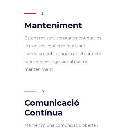
5
Manteniment
Estem revisant constantment que les
accions es continuïn realitzant
correctament i estiguin en el correcte
funcionament gràcies al nostre
manteniment.
6
Comunicació
Contínua
Mantenim una comunicació oberta i