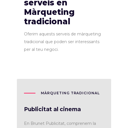
serveis en
Màrqueting
tradicional
Oferim aquests serveis de màrqueting
tradicional que poden ser interessants
per al teu negoci.
MÀRQUETING TRADICIONAL
Publicitat al cinema
En Brunet Publicitat, comprenem la