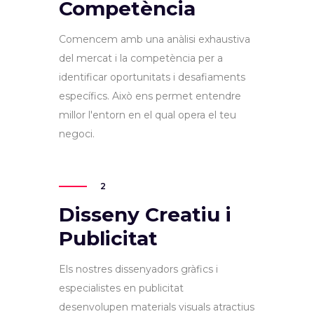
Competència
Comencem amb una anàlisi exhaustiva
del mercat i la competència per a
identificar oportunitats i desafiaments
específics. Això ens permet entendre
millor l'entorn en el qual opera el teu
negoci.
2
Disseny Creatiu i
Publicitat
Els nostres dissenyadors gràfics i
especialistes en publicitat
desenvolupen materials visuals atractius