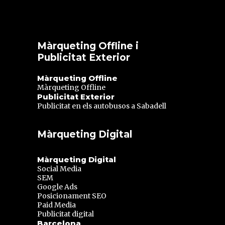
Màrqueting Offline i
Publicitat Exterior
Màrqueting Offline
Màrqueting Offline
Publicitat Exterior
Publicitat en els autobusos a Sabadell
Màrqueting Digital
Màrqueting Digital
Social Media
SEM
Google Ads
Posicionament SEO
Paid Media
Publicitat digital
Barcelona