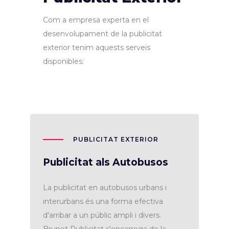
Com a empresa experta en el
desenvolupament de la publicitat
exterior tenim aquests serveis
disponibles:
PUBLICITAT EXTERIOR
Publicitat als Autobusos
La publicitat en autobusos urbans i
interurbans és una forma efectiva
d'arribar a un públic ampli i divers.