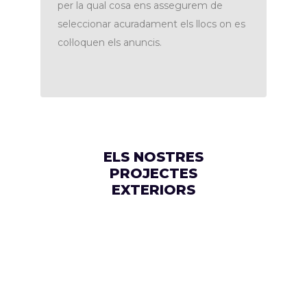
per la qual cosa ens assegurem de
seleccionar acuradament els llocs on es
col·loquen els anuncis.
ELS NOSTRES
PROJECTES
EXTERIORS