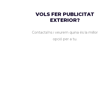
VOLS FER PUBLICITAT
EXTERIOR?
Contacta'ns i veurem quina és la millor
opció per a tu.