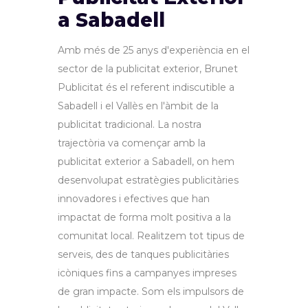
a Sabadell
Amb més de 25 anys d'experiència en el
sector de la publicitat exterior, Brunet
Publicitat és el referent indiscutible a
Sabadell i el Vallès en l'àmbit de la
publicitat tradicional. La nostra
trajectòria va començar amb la
publicitat exterior a Sabadell, on hem
desenvolupat estratègies publicitàries
innovadores i efectives que han
impactat de forma molt positiva a la
comunitat local. Realitzem tot tipus de
serveis, des de tanques publicitàries
icòniques fins a campanyes impreses
de gran impacte. Som els impulsors de