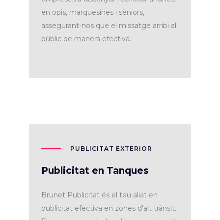
en opis, marquesines i sèniors,
assegurant-nos que el missatge arribi al
públic de manera efectiva.
PUBLICITAT EXTERIOR
Publicitat en Tanques
Brunet Publicitat és el teu aliat en
publicitat efectiva en zones d'alt trànsit.